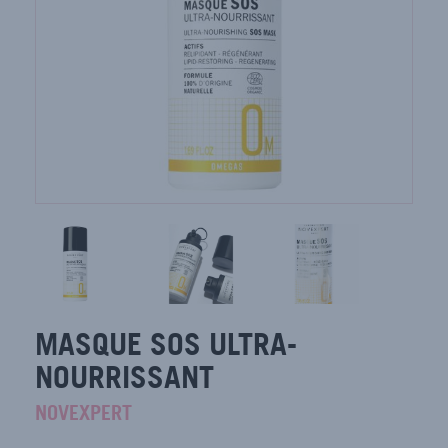
MASQUE SOS ULTRA-
NOURRISSANT
NOVEXPERT