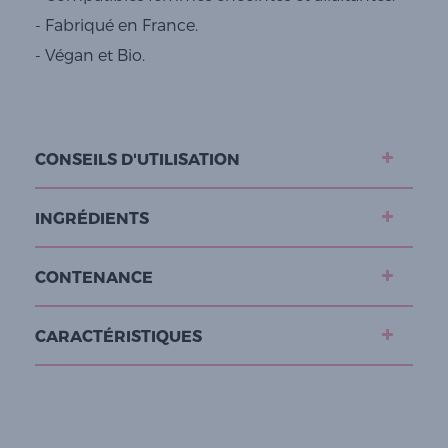
- Fabriqué en France.
- Végan et Bio.
CONSEILS D'UTILISATION
INGRÉDIENTS
CONTENANCE
CARACTÉRISTIQUES