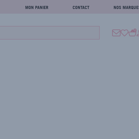
MON PANIER
CONTACT
NOS MARQUE
0