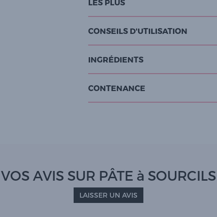
LES PLUS
CONSEILS D'UTILISATION
INGRÉDIENTS
CONTENANCE
VOS AVIS SUR PÂTE à SOURCILS
LAISSER UN AVIS