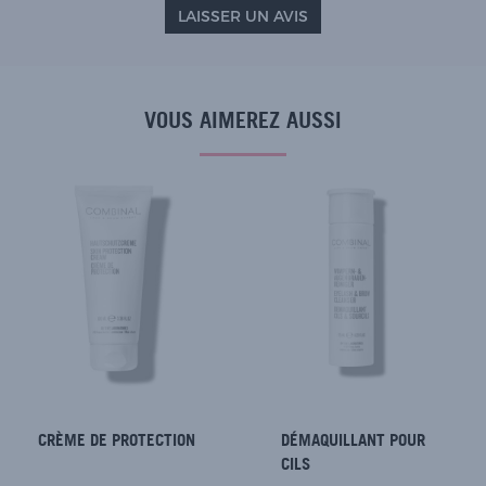
LAISSER UN AVIS
VOUS AIMEREZ AUSSI
CRÈME DE PROTECTION
DÉMAQUILLANT POUR
CILS