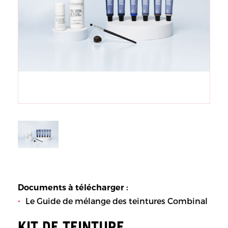
Documents à télécharger :
Le Guide de mélange des teintures Combinal
KIT DE TEINTURE