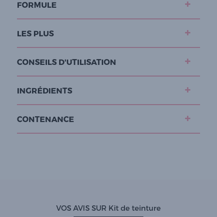
FORMULE
LES PLUS
CONSEILS D'UTILISATION
INGRÉDIENTS
CONTENANCE
VOS AVIS SUR Kit de teinture