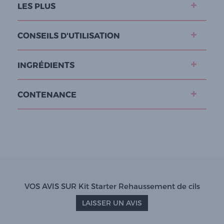
LES PLUS
CONSEILS D'UTILISATION
INGRÉDIENTS
CONTENANCE
VOS AVIS SUR Kit Starter Rehaussement de cils
LAISSER UN AVIS