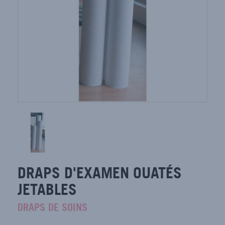
DRAPS D'EXAMEN OUATÉS
JETABLES
DRAPS DE SOINS