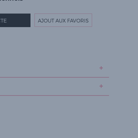
TE
AJOUT AUX FAVORIS