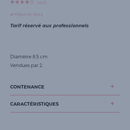
1
AVIS
Produit En Stock
Tarif réservé aux professionnels
Diamètre 8,5 cm
Vendues par 2.
CONTENANCE
CARACTÉRISTIQUES