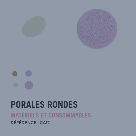
PORALES RONDES
MATÉRIELS ET CONSOMMABLES
RÉFÉRENCE : CA12